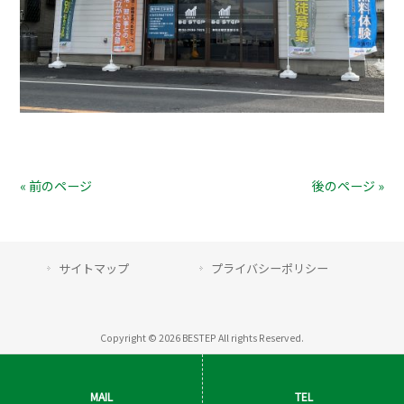
« 前のページ
後のページ »
サイトマップ
プライバシーポリシー
Copyright © 2026 BESTEP All rights Reserved.
MAIL
TEL