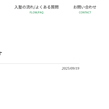
入塾の流れ/よくある質問
お問い合わせ
FLOW/FAQ
CONTACT
す
2025/09/19