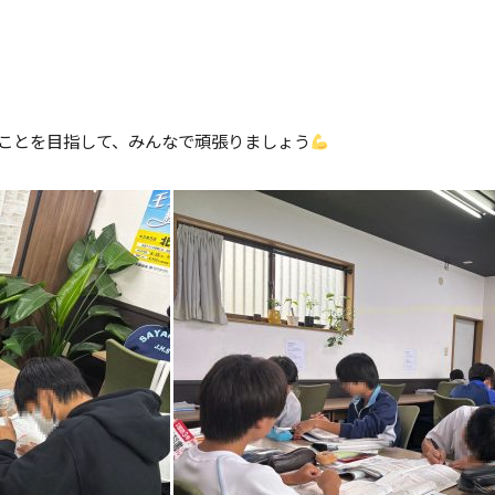
ことを目指して、みんなで頑張りましょう